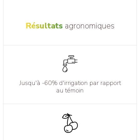
Résultats
agronomiques
Jusqu'à -60% d'irrigation par rapport
au témoin