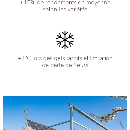
+15% de rendements en moyenne
selon les variétés
+2°C lors des gels tardifs et limitation
de perte de fleurs