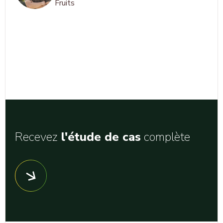
Fruits
Recevez
l'étude de cas
complète