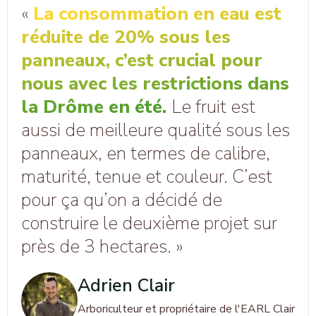
«
La consommation en eau est
réduite de 20% sous les
panneaux, c’est crucial pour
nous avec les restrictions dans
la Drôme en été.
Le fruit est
aussi de meilleure qualité sous les
panneaux, en termes de calibre,
maturité, tenue et couleur. C’est
pour ça qu’on a décidé de
construire le deuxième projet sur
près de 3 hectares. »
Adrien Clair
Arboriculteur et propriétaire de l'EARL Clair