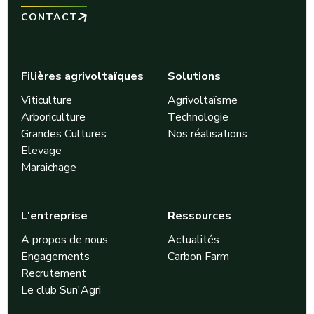
CONTACT
Filières agrivoltaïques
Solutions
Viticulture
Agrivoltaïsme
Arboriculture
Technologie
Grandes Cultures
Nos réalisations
Elevage
Maraichage
L'entreprise
Ressources
A propos de nous
Actualités
Engagements
Carbon Farm
Recrutement
Le club Sun'Agri