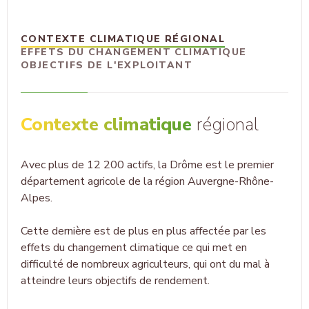
CONTEXTE CLIMATIQUE RÉGIONAL
EFFETS DU CHANGEMENT CLIMATIQUE
OBJECTIFS DE L'EXPLOITANT
Contexte climatique
régional
Avec plus de 12 200 actifs, la Drôme est le premier
département agricole de la région Auvergne-Rhône-
Alpes.
Cette dernière est de plus en plus affectée par les
effets du changement climatique ce qui met en
difficulté de nombreux agriculteurs, qui ont du mal à
atteindre leurs objectifs de rendement.