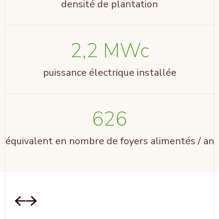
densité de plantation
2,2 MWc
puissance électrique installée
626
équivalent en nombre de foyers alimentés / an