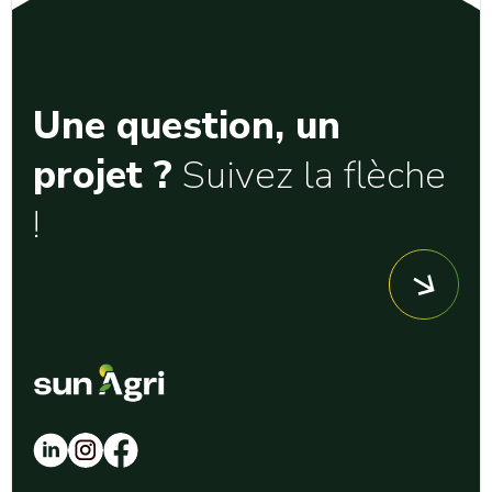
Une question, un
projet ?
Suivez la flèche
!