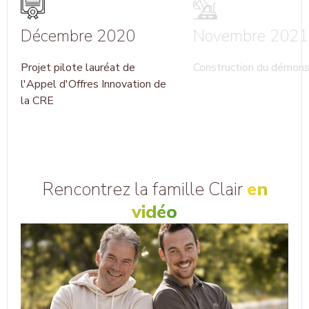
Décembre 2020
Novembre 2021
Projet pilote lauréat de
Construction du démons
l'Appel d'Offres Innovation de
la CRE
Rencontrez la famille Clair
en
vidéo