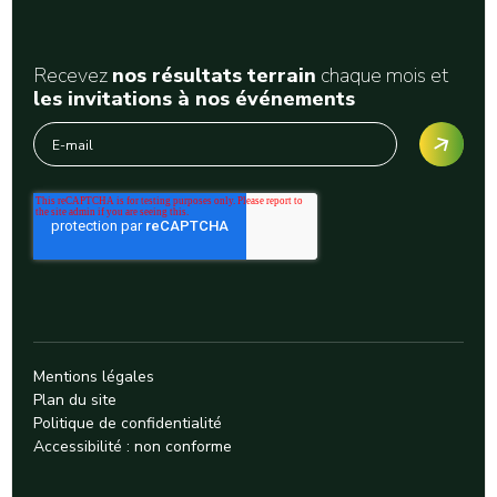
Recevez
nos résultats terrain
chaque mois et
les invitations à nos événements
Mentions légales
Plan du site
Politique de confidentialité
Accessibilité : non conforme