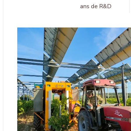
ans de R&D