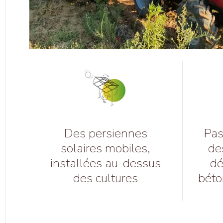
Des persiennes
Pas 
solaires mobiles,
de
installées au-dessus
dé
des cultures
béto