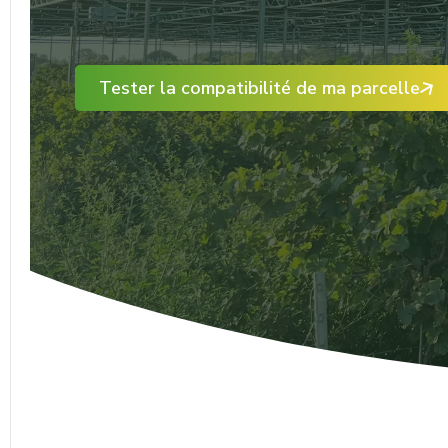
Tester la compatibilité de ma parcelle