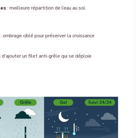
tes
: meilleure répartition de l’eau au sol
: ombrage ciblé pour préserver la croissance
é d'ajouter un filet anti-grêle qui se déploie