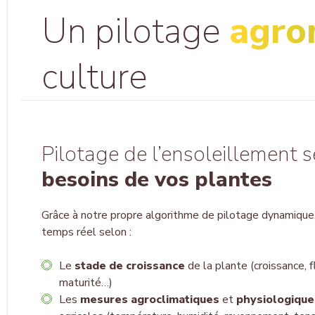
Un pilotage
agro
culture
Pilotage de l’ensoleillement 
besoins de vos plantes
Grâce à notre propre
algorithme de pilotage dynamique
temps réel selon :
Le
stade de croissance
de la plante (croissance, f
maturité…)
Les
mesures agroclimatiques
et
physiologique