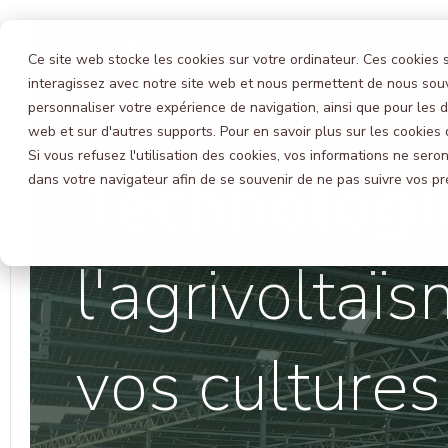
Ce site web stocke les cookies sur votre ordinateur. Ces cookies s
interagissez avec notre site web et nous permettent de nous souve
personnaliser votre expérience de navigation, ainsi que pour les d
web et sur d'autres supports. Pour en savoir plus sur les cookies
Si vous refusez l'utilisation des cookies, vos informations ne seront
Technologi
dans votre navigateur afin de se souvenir de ne pas suivre vos pr
l'agrivoltaï
vos cultures