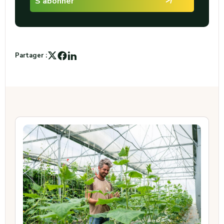
Partager :