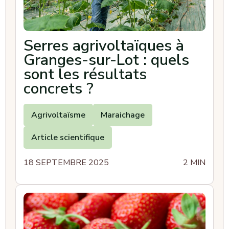
Serres agrivoltaïques à
Granges-sur-Lot : quels
sont les résultats
concrets ?
Agrivoltaïsme
Maraichage
Article scientifique
18 SEPTEMBRE 2025
2 MIN