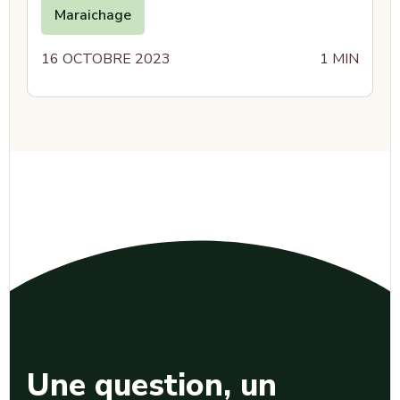
Maraichage
16 OCTOBRE 2023
1 MIN
Une question, un