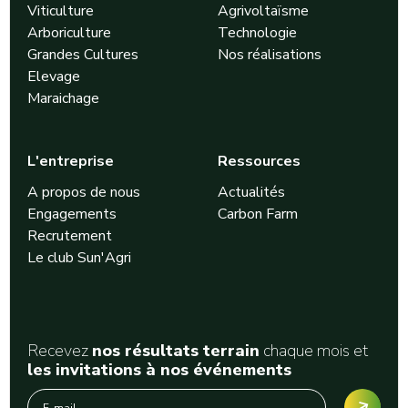
Viticulture
Agrivoltaïsme
Arboriculture
Technologie
Grandes Cultures
Nos réalisations
Elevage
Maraichage
L'entreprise
Ressources
A propos de nous
Actualités
Engagements
Carbon Farm
Recrutement
Le club Sun'Agri
Recevez
nos résultats terrain
chaque mois et
les invitations à nos événements