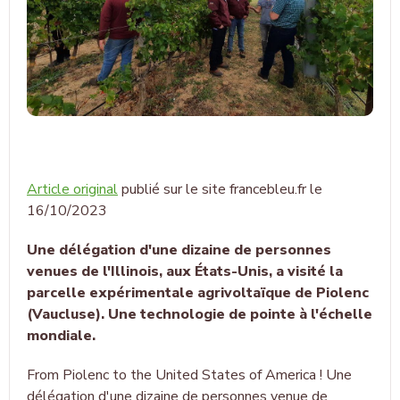
Article original
publié sur le site francebleu.fr le
16/10/2023
Une délégation d'une dizaine de personnes
venues de l'Illinois, aux États-Unis, a visité la
parcelle expérimentale agrivoltaïque de Piolenc
(Vaucluse). Une technologie de pointe à l'échelle
mondiale.
From Piolenc to the United States of America ! Une
délégation d'une dizaine de personnes venue de