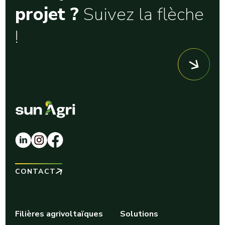
projet ?
Suivez la flèche
!
CONTACT
Filières agrivoltaïques
Solutions