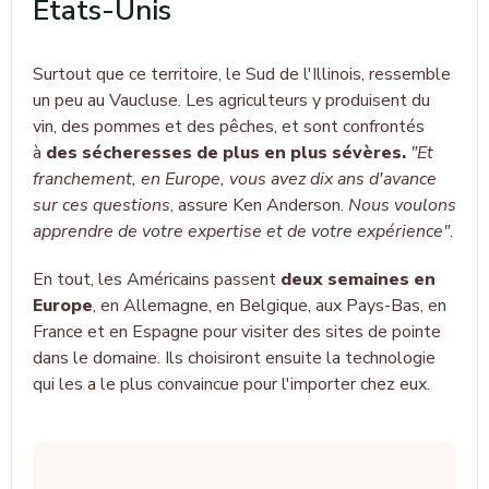
États-Unis
Surtout que ce territoire, le Sud de l'Illinois, ressemble
un peu au Vaucluse. Les agriculteurs y produisent du
vin, des pommes et des pêches, et sont confrontés
à
des sécheresses de plus en plus sévères.
"Et
franchement, en Europe, vous avez dix ans d'avance
sur ces questions
, assure Ken Anderson.
Nous voulons
apprendre de votre expertise et de votre expérience"
.
En tout, les Américains passent
deux semaines en
Europe
, en Allemagne, en Belgique, aux Pays-Bas, en
France et en Espagne pour visiter des sites de pointe
dans le domaine. Ils choisiront ensuite la technologie
qui les a le plus convaincue pour l'importer chez eux.