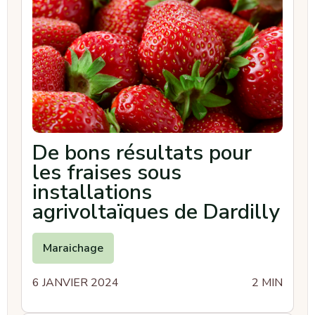
De bons résultats pour
les fraises sous
installations
agrivoltaïques de Dardilly
Maraichage
6 JANVIER 2024
2 MIN