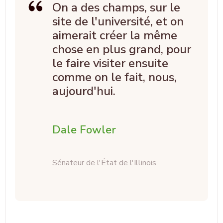
On a des champs, sur le
site de l'université, et on
aimerait créer la même
chose en plus grand, pour
le faire visiter ensuite
comme on le fait, nous,
aujourd'hui.
Dale Fowler
Sénateur de l'État de l'Illinois