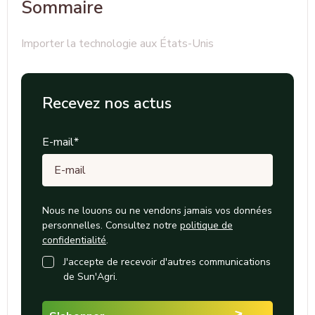
Sommaire
Importer la technologie aux États-Unis
Recevez nos actus
E-mail
*
Nous ne louons ou ne vendons jamais vos données
personnelles. Consultez notre
politique de
confidentialité
.
J'accepte de recevoir d'autres communications
de Sun'Agri.