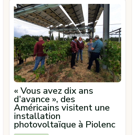
« Vous avez dix ans
d’avance », des
Américains visitent une
installation
photovoltaïque à Piolenc