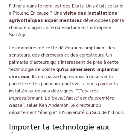
l'Illinois, dans le nord-est des Etats-Unis était ce lundi
à Piolenc. En cause ? Une
visite des installations
agrivoltaïques expérimentales
développées par la
chambre d'agriculture du Vaucluse et l'entreprise
Sun'Agri.
Les membres de cette délégation comptaient des
sénateurs, des chercheurs et des agriculteurs. Un
palmarès d'acteurs qui s'intéressent de près à cette
technologie de pointe
qu'ils aimeraient implanter
chez eux
. Ils ont passé l'après-midi à observer la
parcelle et les panneaux photovoltaïques pivotants
installés au-dessus des vignes.
"C'est très
impressionnant. Le travail fait ici est de première
classe"
, salue Ken Anderson, le directeur du
département "énergie" à l'université du Sud de l'Illinois.
Importer la technologie aux